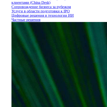
клиентами (China Desk)
Сопровождение бизнеса за рубежом
Услуги в области подготовки к IPO
Цифровые решения и технологии ИИ
Частные решения