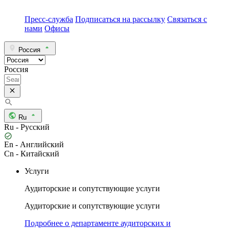
Пресс-служба
Подписаться на рассылку
Связаться с
нами
Офисы
Россия
Россия
Ru
Ru - Русский
En - Английский
Cn - Китайский
Услуги
Аудиторские и сопутствующие услуги
Аудиторские и сопутствующие услуги
Подробнее о департаменте аудиторских и