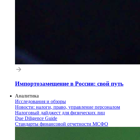
Импортозамещение в России: свой путь
Аналитика
Исследования и обзоры
Новости: налоги, право, управление персоналом
Налоговый дайджест для физических лиц
Due Diligence Guide
Стандарты финансовой отчетности МСФО