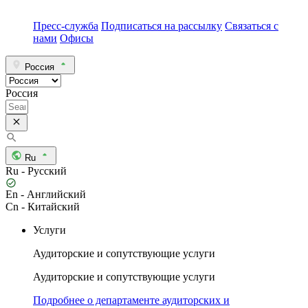
Пресс-служба
Подписаться на рассылку
Связаться с
нами
Офисы
Россия
Россия
Ru
Ru - Русский
En - Английский
Cn - Китайский
Услуги
Аудиторские и сопутствующие услуги
Аудиторские и сопутствующие услуги
Подробнее о департаменте аудиторских и