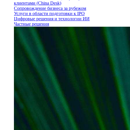
клиентами (China Desk)
Сопровождение бизнеса за рубежом
Услуги в области подготовки к IPO
Цифровые решения и технологии ИИ
Частные решения