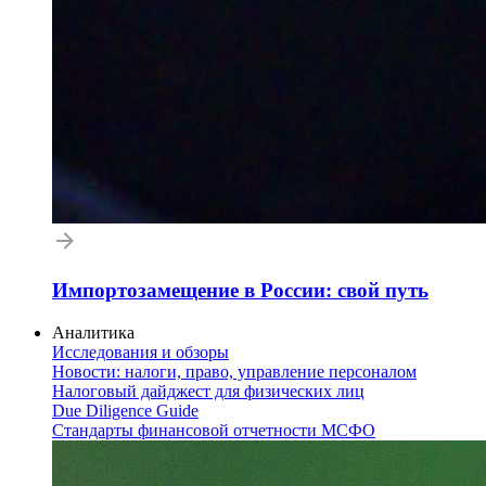
Импортозамещение в России: свой путь
Аналитика
Исследования и обзоры
Новости: налоги, право, управление персоналом
Налоговый дайджест для физических лиц
Due Diligence Guide
Стандарты финансовой отчетности МСФО