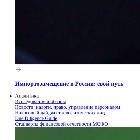
Импортозамещение в России: свой путь
Аналитика
Исследования и обзоры
Новости: налоги, право, управление персоналом
Налоговый дайджест для физических лиц
Due Diligence Guide
Стандарты финансовой отчетности МСФО