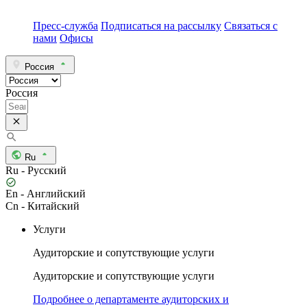
Пресс-служба
Подписаться на рассылку
Связаться с
нами
Офисы
Россия
Россия
Ru
Ru - Русский
En - Английский
Cn - Китайский
Услуги
Аудиторские и сопутствующие услуги
Аудиторские и сопутствующие услуги
Подробнее о департаменте аудиторских и