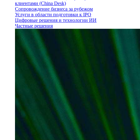
клиентами (China Desk)
Сопровождение бизнеса за рубежом
Услуги в области подготовки к IPO
Цифровые решения и технологии ИИ
Частные решения