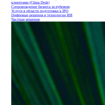
клиентами (China Desk)
Сопровождение бизнеса за рубежом
Услуги в области подготовки к IPO
Цифровые решения и технологии ИИ
Частные решения