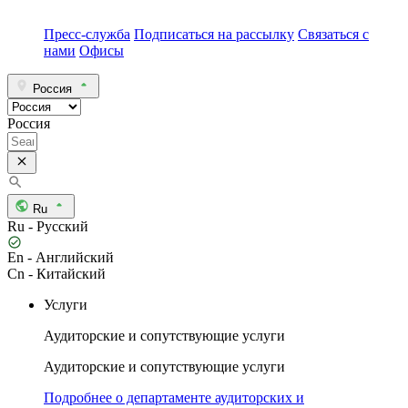
Пресс-служба
Подписаться на рассылку
Связаться с
нами
Офисы
Россия
Россия
Ru
Ru - Русский
En - Английский
Cn - Китайский
Услуги
Аудиторские и сопутствующие услуги
Аудиторские и сопутствующие услуги
Подробнее о департаменте аудиторских и