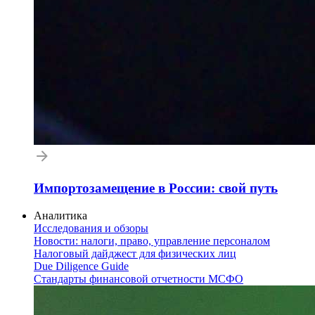
Импортозамещение в России: свой путь
Аналитика
Исследования и обзоры
Новости: налоги, право, управление персоналом
Налоговый дайджест для физических лиц
Due Diligence Guide
Стандарты финансовой отчетности МСФО