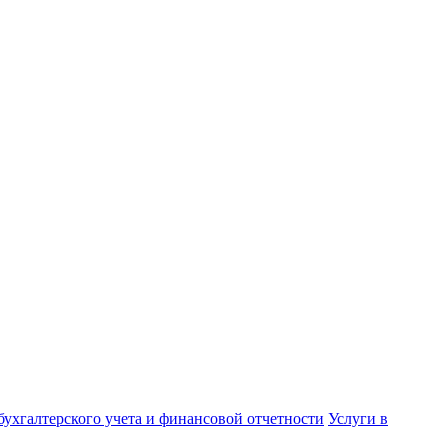
бухгалтерского учета и финансовой отчетности
Услуги в