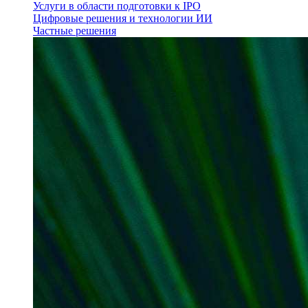
Услуги в области подготовки к IPO
Цифровые решения и технологии ИИ
Частные решения