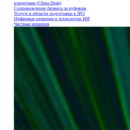
клиентами (China Desk)
Сопровождение бизнеса за рубежом
Услуги в области подготовки к IPO
Цифровые решения и технологии ИИ
Частные решения