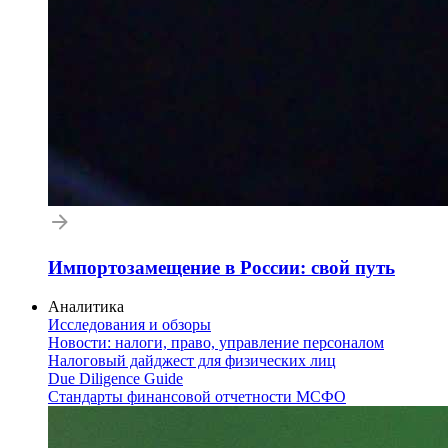
Импортозамещение в России: свой путь
Аналитика
Исследования и обзоры
Новости: налоги, право, управление персоналом
Налоговый дайджест для физических лиц
Due Diligence Guide
Стандарты финансовой отчетности МСФО