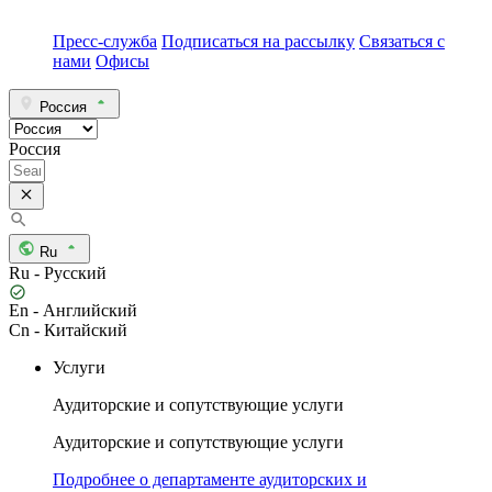
Пресс-служба
Подписаться на рассылку
Связаться с
нами
Офисы
Россия
Россия
Ru
Ru - Русский
En - Английский
Cn - Китайский
Услуги
Аудиторские и сопутствующие услуги
Аудиторские и сопутствующие услуги
Подробнее о департаменте аудиторских и