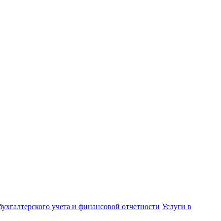
бухгалтерского учета и финансовой отчетности
Услуги в