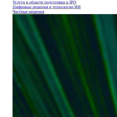
Услуги в области подготовки к IPO
Цифровые решения и технологии ИИ
Частные решения