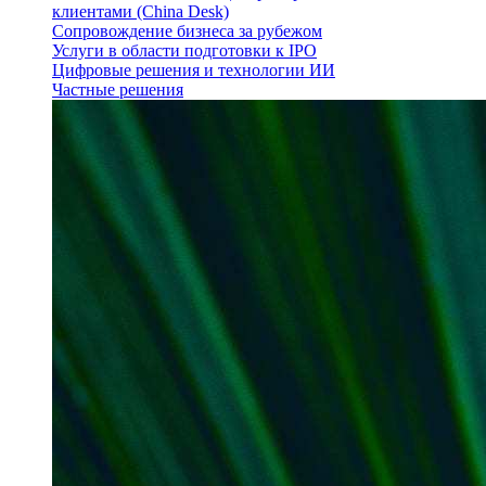
клиентами (China Desk)
Сопровождение бизнеса за рубежом
Услуги в области подготовки к IPO
Цифровые решения и технологии ИИ
Частные решения