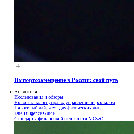
Импортозамещение в России: свой путь
Аналитика
Исследования и обзоры
Новости: налоги, право, управление персоналом
Налоговый дайджест для физических лиц
Due Diligence Guide
Стандарты финансовой отчетности МСФО