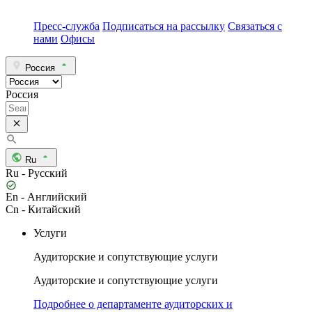
Пресс-служба
Подписаться на рассылку
Связаться с
нами
Офисы
Россия
Россия
Ru
Ru - Русский
En - Английский
Cn - Китайский
Услуги
Аудиторские и сопутствующие услуги
Аудиторские и сопутствующие услуги
Подробнее о департаменте аудиторских и