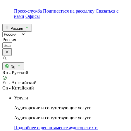
Пресс-служба
Подписаться на рассылку
Связаться с
нами
Офисы
Россия
Россия
Ru
Ru - Русский
En - Английский
Cn - Китайский
Услуги
Аудиторские и сопутствующие услуги
Аудиторские и сопутствующие услуги
Подробнее о департаменте аудиторских и