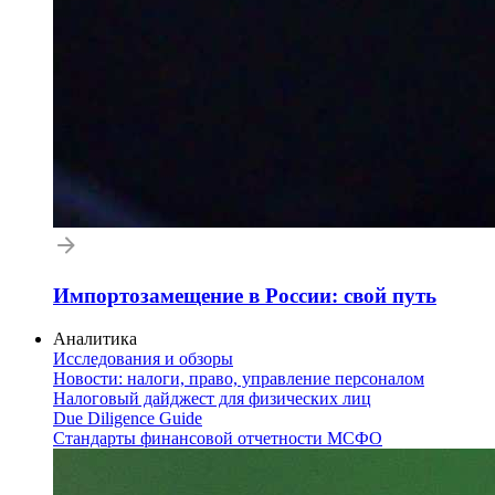
Импортозамещение в России: свой путь
Аналитика
Исследования и обзоры
Новости: налоги, право, управление персоналом
Налоговый дайджест для физических лиц
Due Diligence Guide
Стандарты финансовой отчетности МСФО