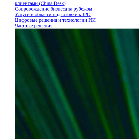
клиентами (China Desk)
Сопровождение бизнеса за рубежом
Услуги в области подготовки к IPO
Цифровые решения и технологии ИИ
Частные решения