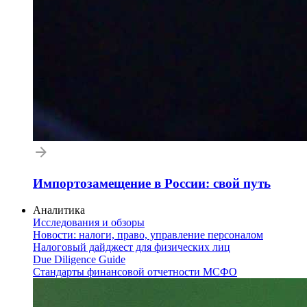
Импортозамещение в России: свой путь
Аналитика
Исследования и обзоры
Новости: налоги, право, управление персоналом
Налоговый дайджест для физических лиц
Due Diligence Guide
Стандарты финансовой отчетности МСФО