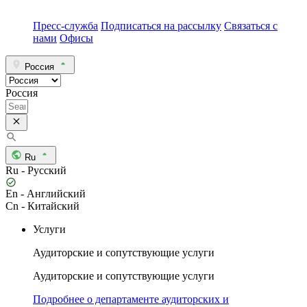
Пресс-служба
Подписаться на рассылку
Связаться с
нами
Офисы
Россия
Россия
Ru
Ru - Русский
En - Английский
Cn - Китайский
Услуги
Аудиторские и сопутствующие услуги
Аудиторские и сопутствующие услуги
Подробнее о департаменте аудиторских и