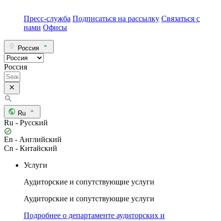
Пресс-служба
Подписаться на рассылку
Связаться с
нами
Офисы
Россия
Россия
Ru
Ru - Русский
En - Английский
Cn - Китайский
Услуги
Аудиторские и сопутствующие услуги
Аудиторские и сопутствующие услуги
Подробнее о департаменте аудиторских и