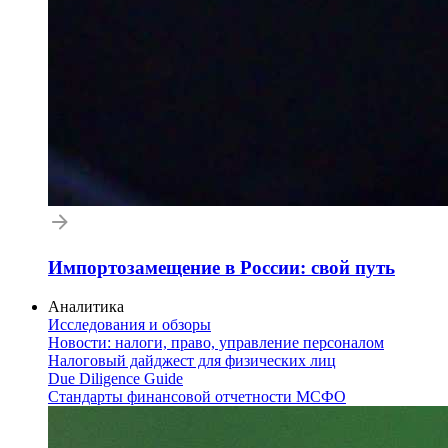
Импортозамещение в России: свой путь
Аналитика
Исследования и обзоры
Новости: налоги, право, управление персоналом
Налоговый дайджест для физических лиц
Due Diligence Guide
Стандарты финансовой отчетности МСФО