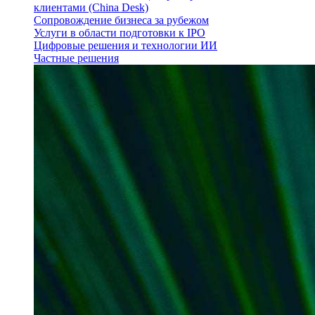
клиентами (China Desk)
Сопровождение бизнеса за рубежом
Услуги в области подготовки к IPO
Цифровые решения и технологии ИИ
Частные решения