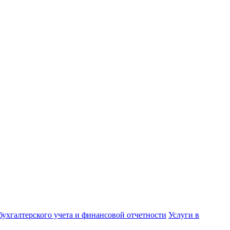
бухгалтерского учета и финансовой отчетности
Услуги в