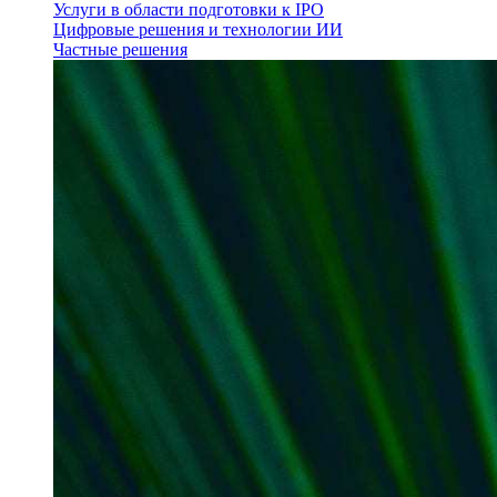
Услуги в области подготовки к IPO
Цифровые решения и технологии ИИ
Частные решения