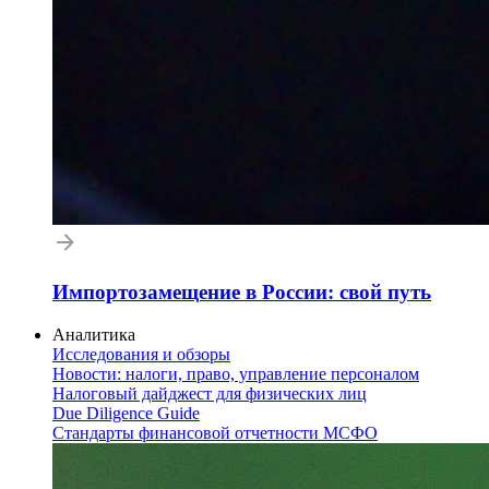
Импортозамещение в России: свой путь
Аналитика
Исследования и обзоры
Новости: налоги, право, управление персоналом
Налоговый дайджест для физических лиц
Due Diligence Guide
Стандарты финансовой отчетности МСФО