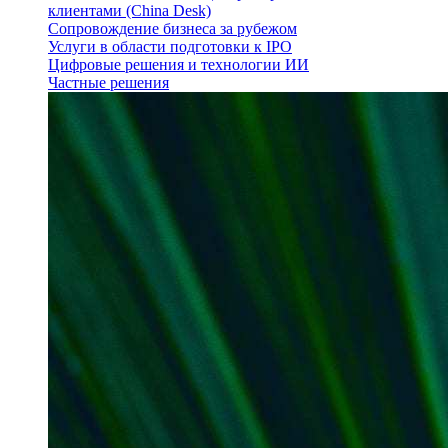
клиентами (China Desk)
Сопровождение бизнеса за рубежом
Услуги в области подготовки к IPO
Цифровые решения и технологии ИИ
Частные решения