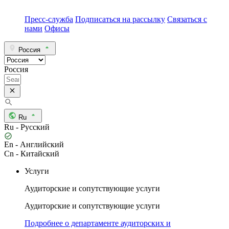
Пресс-служба
Подписаться на рассылку
Связаться с
нами
Офисы
Россия
Россия
Ru
Ru - Русский
En - Английский
Cn - Китайский
Услуги
Аудиторские и сопутствующие услуги
Аудиторские и сопутствующие услуги
Подробнее о департаменте аудиторских и