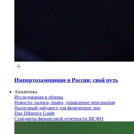
Импортозамещение в России: свой путь
Аналитика
Исследования и обзоры
Новости: налоги, право, управление персоналом
Налоговый дайджест для физических лиц
Due Diligence Guide
Стандарты финансовой отчетности МСФО