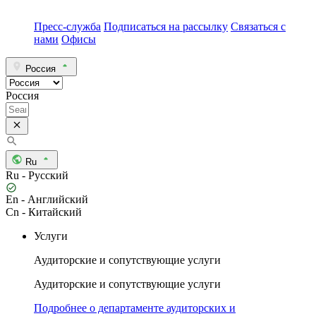
Пресс-служба
Подписаться на рассылку
Связаться с
нами
Офисы
Россия
Россия
Ru
Ru - Русский
En - Английский
Cn - Китайский
Услуги
Аудиторские и сопутствующие услуги
Аудиторские и сопутствующие услуги
Подробнее о департаменте аудиторских и