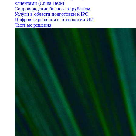
клиентами (China Desk)
Сопровождение бизнеса за рубежом
Услуги в области подготовки к IPO
Цифровые решения и технологии ИИ
Частные решения