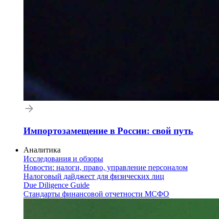
Импортозамещение в России: свой путь
Аналитика
Исследования и обзоры
Новости: налоги, право, управление персоналом
Налоговый дайджест для физических лиц
Due Diligence Guide
Стандарты финансовой отчетности МСФО