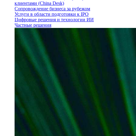
клиентами (China Desk)
Сопровождение бизнеса за рубежом
Услуги в области подготовки к IPO
Цифровые решения и технологии ИИ
Частные решения