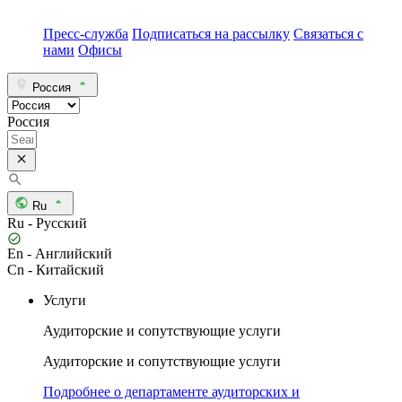
Пресс-служба
Подписаться на рассылку
Связаться с
нами
Офисы
Россия
Россия
Ru
Ru - Русский
En - Английский
Cn - Китайский
Услуги
Аудиторские и сопутствующие услуги
Аудиторские и сопутствующие услуги
Подробнее о департаменте аудиторских и