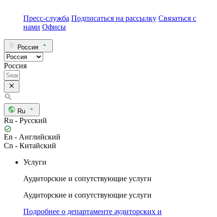
Пресс-служба
Подписаться на рассылку
Связаться с
нами
Офисы
Россия
Россия
Ru
Ru - Русский
En - Английский
Cn - Китайский
Услуги
Аудиторские и сопутствующие услуги
Аудиторские и сопутствующие услуги
Подробнее о департаменте аудиторских и