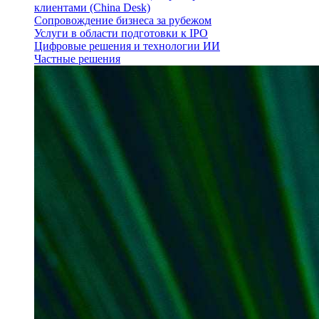
клиентами (China Desk)
Сопровождение бизнеса за рубежом
Услуги в области подготовки к IPO
Цифровые решения и технологии ИИ
Частные решения