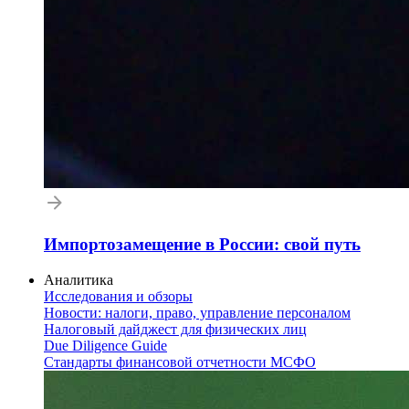
Импортозамещение в России: свой путь
Аналитика
Исследования и обзоры
Новости: налоги, право, управление персоналом
Налоговый дайджест для физических лиц
Due Diligence Guide
Стандарты финансовой отчетности МСФО