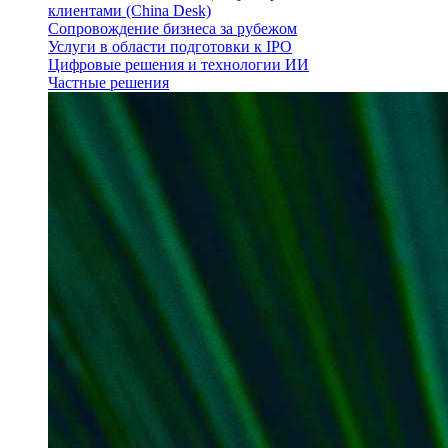
клиентами (China Desk)
Сопровождение бизнеса за рубежом
Услуги в области подготовки к IPO
Цифровые решения и технологии ИИ
Частные решения