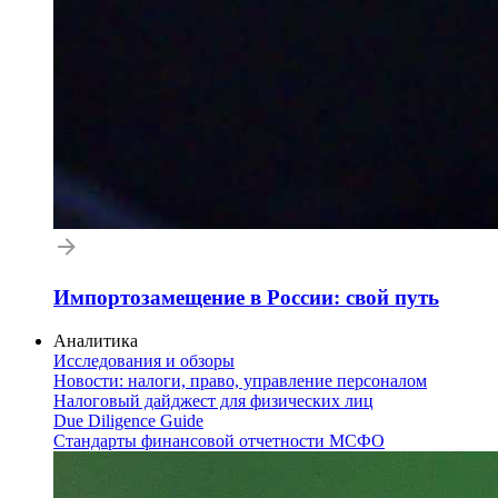
Импортозамещение в России: свой путь
Аналитика
Исследования и обзоры
Новости: налоги, право, управление персоналом
Налоговый дайджест для физических лиц
Due Diligence Guide
Стандарты финансовой отчетности МСФО