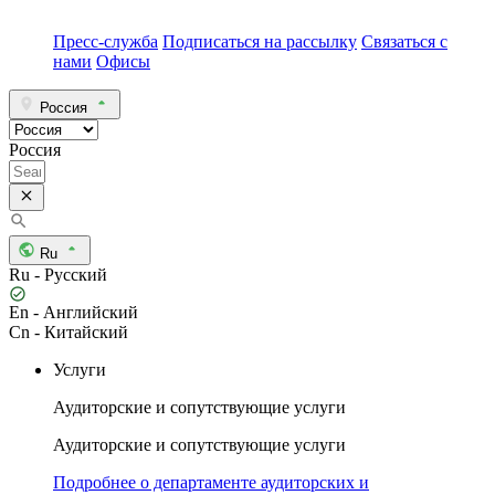
Пресс-служба
Подписаться на рассылку
Связаться с
нами
Офисы
Россия
Россия
Ru
Ru - Русский
En - Английский
Cn - Китайский
Услуги
Аудиторские и сопутствующие услуги
Аудиторские и сопутствующие услуги
Подробнее о департаменте аудиторских и