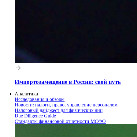
Импортозамещение в России: свой путь
Аналитика
Исследования и обзоры
Новости: налоги, право, управление персоналом
Налоговый дайджест для физических лиц
Due Diligence Guide
Стандарты финансовой отчетности МСФО