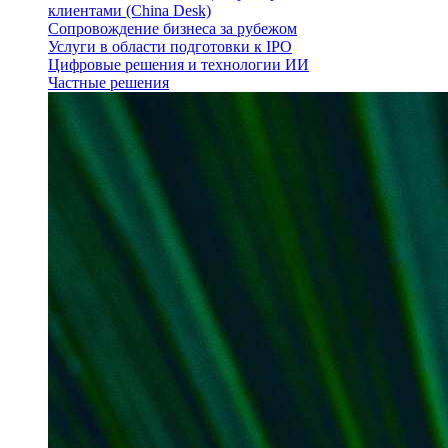
клиентами (China Desk)
Сопровождение бизнеса за рубежом
Услуги в области подготовки к IPO
Цифровые решения и технологии ИИ
Частные решения