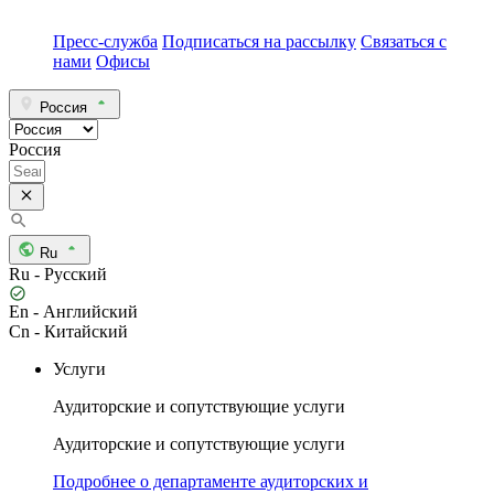
Пресс-служба
Подписаться на рассылку
Связаться с
нами
Офисы
Россия
Россия
Ru
Ru - Русский
En - Английский
Cn - Китайский
Услуги
Аудиторские и сопутствующие услуги
Аудиторские и сопутствующие услуги
Подробнее о департаменте аудиторских и