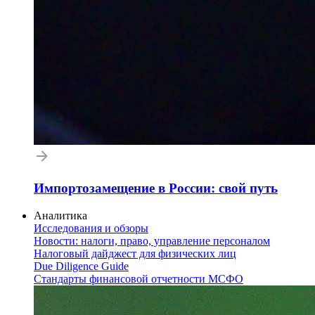
Импортозамещение в России: свой путь
Аналитика
Исследования и обзоры
Новости: налоги, право, управление персоналом
Налоговый дайджест для физических лиц
Due Diligence Guide
Стандарты финансовой отчетности МСФО