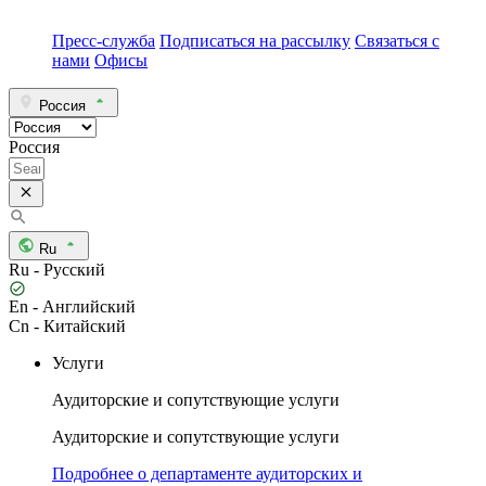
Пресс-служба
Подписаться на рассылку
Связаться с
нами
Офисы
Россия
Россия
Ru
Ru - Русский
En - Английский
Cn - Китайский
Услуги
Аудиторские и сопутствующие услуги
Аудиторские и сопутствующие услуги
Подробнее о департаменте аудиторских и