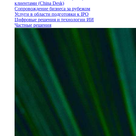
клиентами (China Desk)
Сопровождение бизнеса за рубежом
Услуги в области подготовки к IPO
Цифровые решения и технологии ИИ
Частные решения