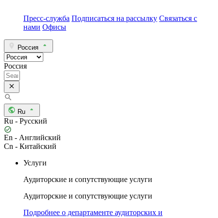
Пресс-служба
Подписаться на рассылку
Связаться с
нами
Офисы
Россия
Россия
Ru
Ru - Русский
En - Английский
Cn - Китайский
Услуги
Аудиторские и сопутствующие услуги
Аудиторские и сопутствующие услуги
Подробнее о департаменте аудиторских и