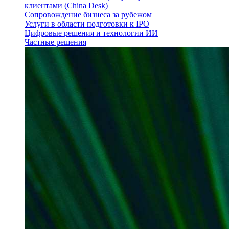
клиентами (China Desk)
Сопровождение бизнеса за рубежом
Услуги в области подготовки к IPO
Цифровые решения и технологии ИИ
Частные решения