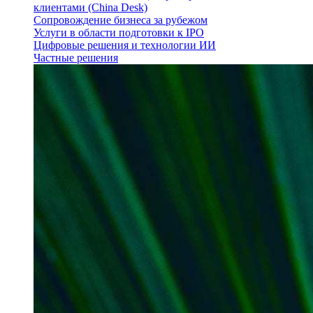
клиентами (China Desk)
Сопровождение бизнеса за рубежом
Услуги в области подготовки к IPO
Цифровые решения и технологии ИИ
Частные решения