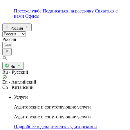
Пресс-служба
Подписаться на рассылку
Связаться с
нами
Офисы
Россия
Россия
Ru
Ru - Русский
En - Английский
Cn - Китайский
Услуги
Аудиторские и сопутствующие услуги
Аудиторские и сопутствующие услуги
Подробнее о департаменте аудиторских и