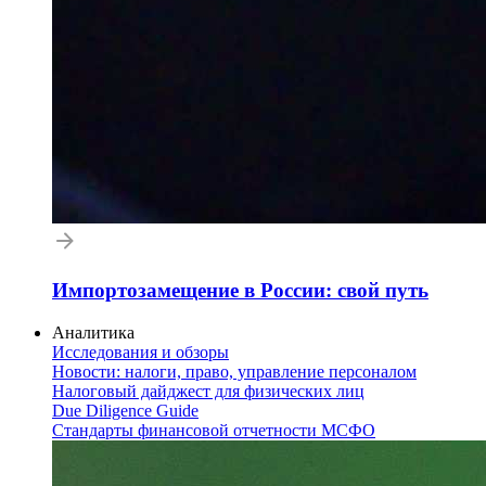
Импортозамещение в России: свой путь
Аналитика
Исследования и обзоры
Новости: налоги, право, управление персоналом
Налоговый дайджест для физических лиц
Due Diligence Guide
Стандарты финансовой отчетности МСФО