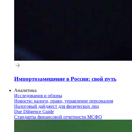
Импортозамещение в России: свой путь
Аналитика
Исследования и обзоры
Новости: налоги, право, управление персоналом
Налоговый дайджест для физических лиц
Due Diligence Guide
Стандарты финансовой отчетности МСФО