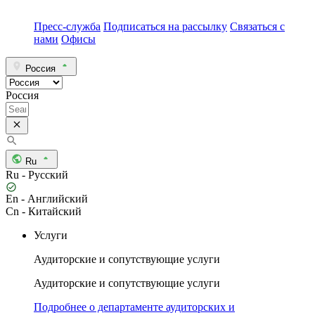
Пресс-служба
Подписаться на рассылку
Связаться с
нами
Офисы
Россия
Россия
Ru
Ru - Русский
En - Английский
Cn - Китайский
Услуги
Аудиторские и сопутствующие услуги
Аудиторские и сопутствующие услуги
Подробнее о департаменте аудиторских и