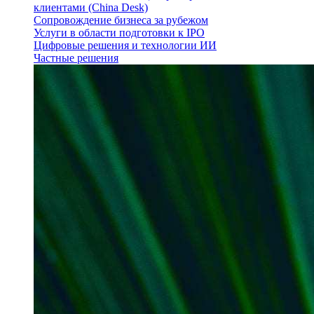
клиентами (China Desk)
Сопровождение бизнеса за рубежом
Услуги в области подготовки к IPO
Цифровые решения и технологии ИИ
Частные решения