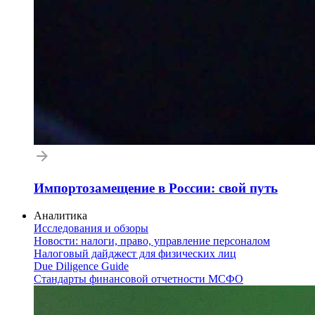
Импортозамещение в России: свой путь
Аналитика
Исследования и обзоры
Новости: налоги, право, управление персоналом
Налоговый дайджест для физических лиц
Due Diligence Guide
Стандарты финансовой отчетности МСФО