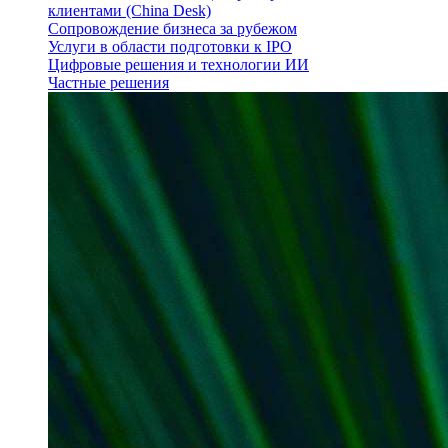
клиентами (China Desk)
Сопровождение бизнеса за рубежом
Услуги в области подготовки к IPO
Цифровые решения и технологии ИИ
Частные решения