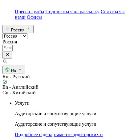
Пресс-служба
Подписаться на рассылку
Связаться с
нами
Офисы
Россия
Россия
Ru
Ru - Русский
En - Английский
Cn - Китайский
Услуги
Аудиторские и сопутствующие услуги
Аудиторские и сопутствующие услуги
Подробнее о департаменте аудиторских и