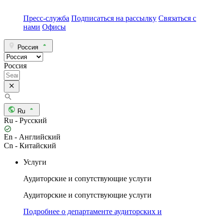
Пресс-служба
Подписаться на рассылку
Связаться с
нами
Офисы
Россия
Россия
Ru
Ru - Русский
En - Английский
Cn - Китайский
Услуги
Аудиторские и сопутствующие услуги
Аудиторские и сопутствующие услуги
Подробнее о департаменте аудиторских и