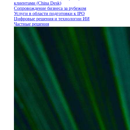
клиентами (China Desk)
Сопровождение бизнеса за рубежом
Услуги в области подготовки к IPO
Цифровые решения и технологии ИИ
Частные решения