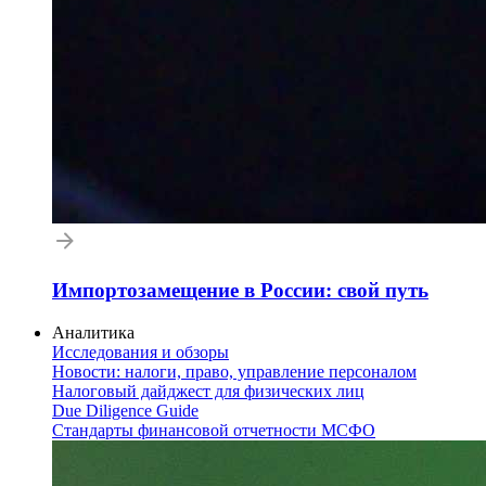
Импортозамещение в России: свой путь
Аналитика
Исследования и обзоры
Новости: налоги, право, управление персоналом
Налоговый дайджест для физических лиц
Due Diligence Guide
Стандарты финансовой отчетности МСФО