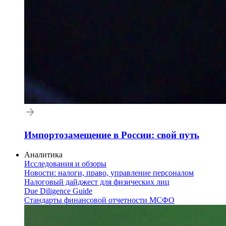
Импортозамещение в России: свой путь
Аналитика
Исследования и обзоры
Новости: налоги, право, управление персоналом
Налоговый дайджест для физических лиц
Due Diligence Guide
Стандарты финансовой отчетности МСФО