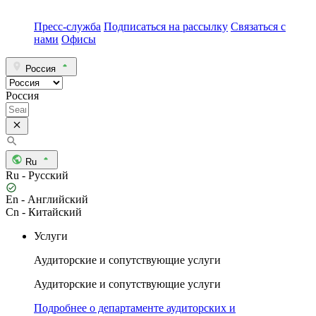
Пресс-служба
Подписаться на рассылку
Связаться с
нами
Офисы
Россия
Россия
Ru
Ru - Русский
En - Английский
Cn - Китайский
Услуги
Аудиторские и сопутствующие услуги
Аудиторские и сопутствующие услуги
Подробнее о департаменте аудиторских и