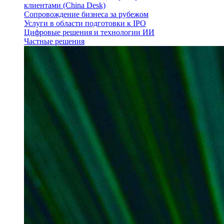
клиентами (China Desk)
Сопровождение бизнеса за рубежом
Услуги в области подготовки к IPO
Цифровые решения и технологии ИИ
Частные решения