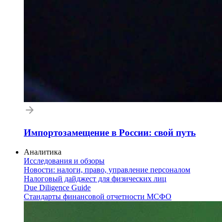
Импортозамещение в России: свой путь
Аналитика
Исследования и обзоры
Новости: налоги, право, управление персоналом
Налоговый дайджест для физических лиц
Due Diligence Guide
Стандарты финансовой отчетности МСФО