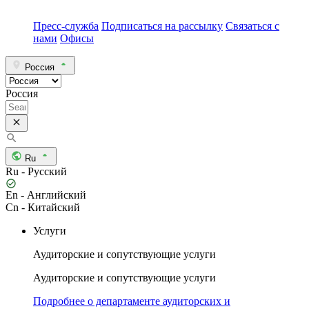
Пресс-служба
Подписаться на рассылку
Связаться с
нами
Офисы
Россия
Россия
Ru
Ru - Русский
En - Английский
Cn - Китайский
Услуги
Аудиторские и сопутствующие услуги
Аудиторские и сопутствующие услуги
Подробнее о департаменте аудиторских и