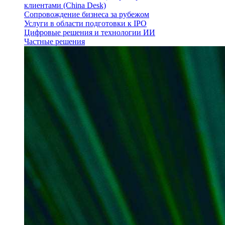
клиентами (China Desk)
Сопровождение бизнеса за рубежом
Услуги в области подготовки к IPO
Цифровые решения и технологии ИИ
Частные решения