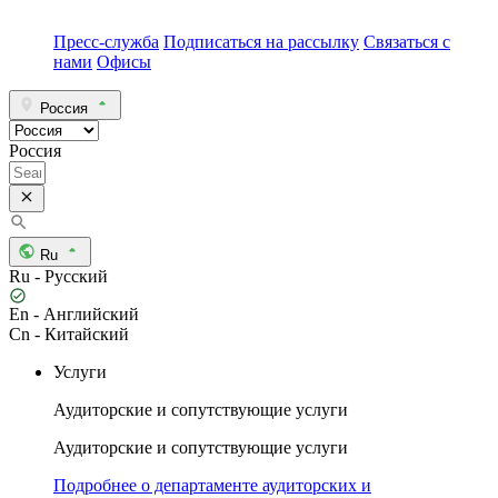
Пресс-служба
Подписаться на рассылку
Связаться с
нами
Офисы
Россия
Россия
Ru
Ru - Русский
En - Английский
Cn - Китайский
Услуги
Аудиторские и сопутствующие услуги
Аудиторские и сопутствующие услуги
Подробнее о департаменте аудиторских и