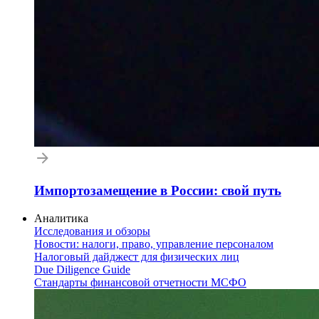
Импортозамещение в России: свой путь
Аналитика
Исследования и обзоры
Новости: налоги, право, управление персоналом
Налоговый дайджест для физических лиц
Due Diligence Guide
Стандарты финансовой отчетности МСФО