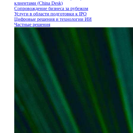
клиентами (China Desk)
Сопровождение бизнеса за рубежом
Услуги в области подготовки к IPO
Цифровые решения и технологии ИИ
Частные решения