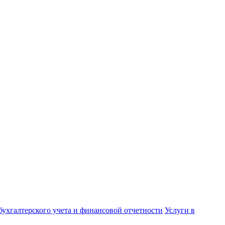
бухгалтерского учета и финансовой отчетности
Услуги в