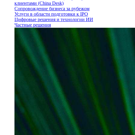
клиентами (China Desk)
Сопровождение бизнеса за рубежом
Услуги в области подготовки к IPO
Цифровые решения и технологии ИИ
Частные решения