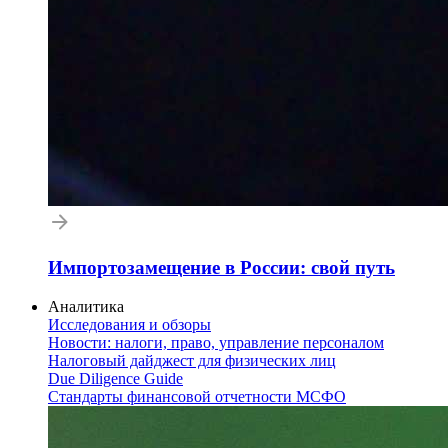
Импортозамещение в России: свой путь
Аналитика
Исследования и обзоры
Новости: налоги, право, управление персоналом
Налоговый дайджест для физических лиц
Due Diligence Guide
Стандарты финансовой отчетности МСФО