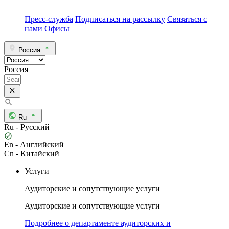
Пресс-служба
Подписаться на рассылку
Связаться с
нами
Офисы
Россия
Россия
Ru
Ru - Русский
En - Английский
Cn - Китайский
Услуги
Аудиторские и сопутствующие услуги
Аудиторские и сопутствующие услуги
Подробнее о департаменте аудиторских и