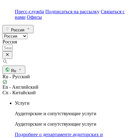
Пресс-служба
Подписаться на рассылку
Связаться с
нами
Офисы
Россия
Россия
Ru
Ru - Русский
En - Английский
Cn - Китайский
Услуги
Аудиторские и сопутствующие услуги
Аудиторские и сопутствующие услуги
Подробнее о департаменте аудиторских и