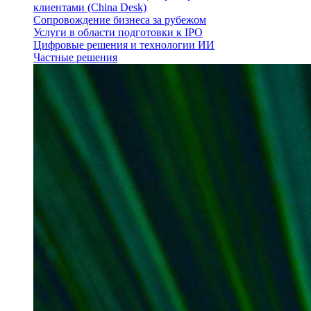
клиентами (China Desk)
Сопровождение бизнеса за рубежом
Услуги в области подготовки к IPO
Цифровые решения и технологии ИИ
Частные решения