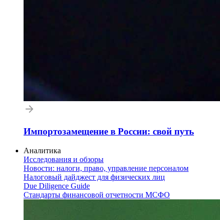
Импортозамещение в России: свой путь
Аналитика
Исследования и обзоры
Новости: налоги, право, управление персоналом
Налоговый дайджест для физических лиц
Due Diligence Guide
Стандарты финансовой отчетности МСФО