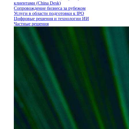
клиентами (China Desk)
Сопровождение бизнеса за рубежом
Услуги в области подготовки к IPO
Цифровые решения и технологии ИИ
Частные решения