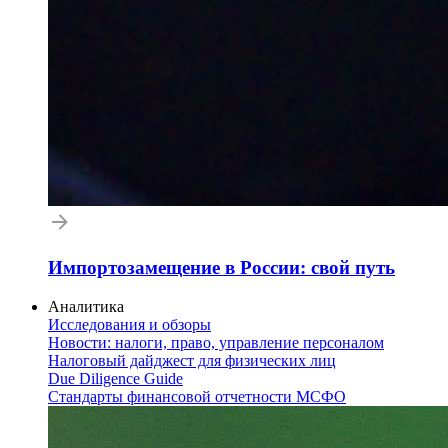
Импортозамещение в России: свой путь
Аналитика
Исследования и обзоры
Новости: налоги, право, управление персоналом
Налоговый дайджест для физических лиц
Due Diligence Guide
Стандарты финансовой отчетности МСФО