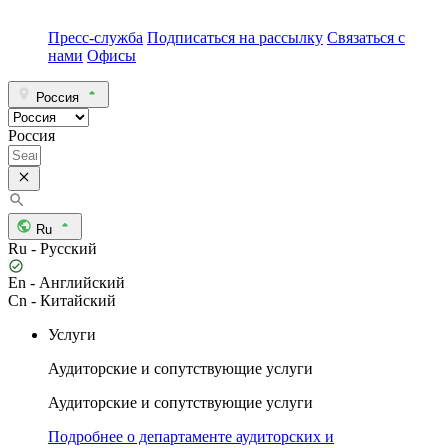
Пресс-служба
Подписаться на рассылку
Связаться с
нами
Офисы
Россия
Россия
Ru
Ru - Русский
En - Английский
Cn - Китайский
Услуги
Аудиторские и сопутствующие услуги
Аудиторские и сопутствующие услуги
Подробнее о департаменте аудиторских и