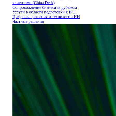
клиентами (China Desk)
Сопровождение бизнеса за рубежом
Услуги в области подготовки к IPO
Цифровые решения и технологии ИИ
Частные решения