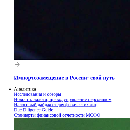
Импортозамещение в России: свой путь
Аналитика
Исследования и обзоры
Новости: налоги, право, управление персоналом
Налоговый дайджест для физических лиц
Due Diligence Guide
Стандарты финансовой отчетности МСФО