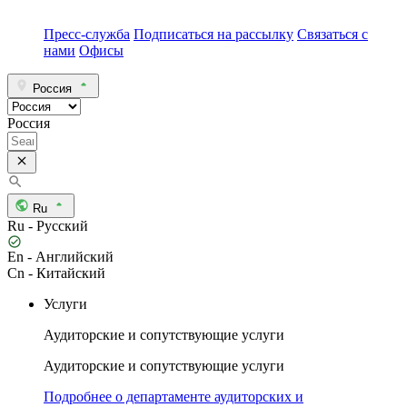
Пресс-служба
Подписаться на рассылку
Связаться с
нами
Офисы
Россия
Россия
Ru
Ru - Русский
En - Английский
Cn - Китайский
Услуги
Аудиторские и сопутствующие услуги
Аудиторские и сопутствующие услуги
Подробнее о департаменте аудиторских и