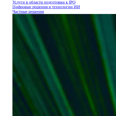
Услуги в области подготовки к IPO
Цифровые решения и технологии ИИ
Частные решения