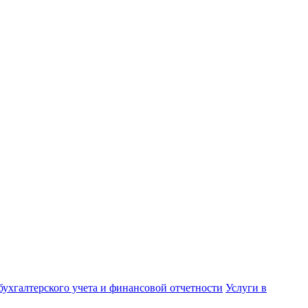
бухгалтерского учета и финансовой отчетности
Услуги в