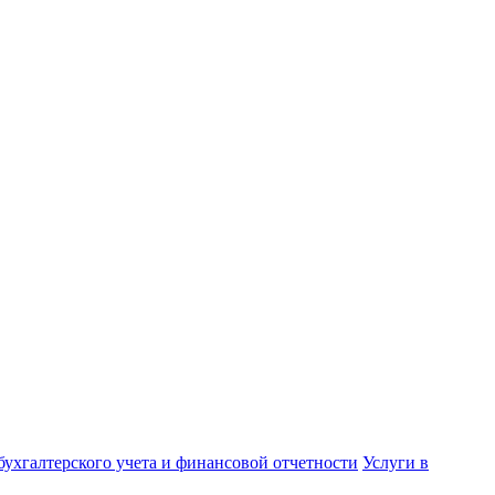
бухгалтерского учета и финансовой отчетности
Услуги в