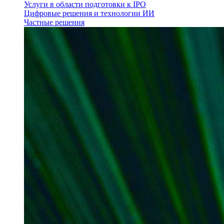
Услуги в области подготовки к IPO
Цифровые решения и технологии ИИ
Частные решения