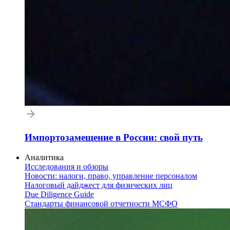
Импортозамещение в России: свой путь
Аналитика
Исследования и обзоры
Новости: налоги, право, управление персоналом
Налоговый дайджест для физических лиц
Due Diligence Guide
Стандарты финансовой отчетности МСФО