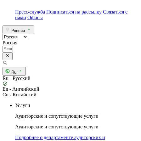
Пресс-служба
Подписаться на рассылку
Связаться с
нами
Офисы
Россия
Россия
Ru
Ru - Русский
En - Английский
Cn - Китайский
Услуги
Аудиторские и сопутствующие услуги
Аудиторские и сопутствующие услуги
Подробнее о департаменте аудиторских и