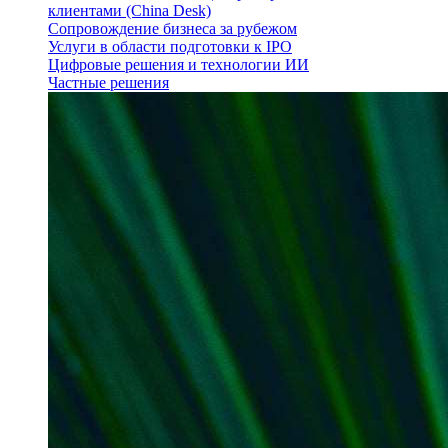
клиентами (China Desk)
Сопровождение бизнеса за рубежом
Услуги в области подготовки к IPO
Цифровые решения и технологии ИИ
Частные решения