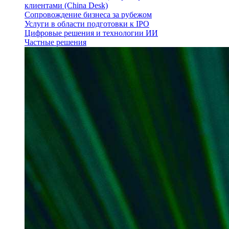
клиентами (China Desk)
Сопровождение бизнеса за рубежом
Услуги в области подготовки к IPO
Цифровые решения и технологии ИИ
Частные решения