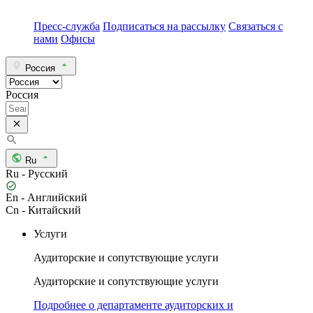
Пресс-служба
Подписаться на рассылку
Связаться с
нами
Офисы
Россия
Россия
Ru
Ru - Русский
En - Английский
Cn - Китайский
Услуги
Аудиторские и сопутствующие услуги
Аудиторские и сопутствующие услуги
Подробнее о департаменте аудиторских и