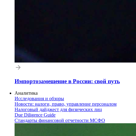
Импортозамещение в России: свой путь
Аналитика
Исследования и обзоры
Новости: налоги, право, управление персоналом
Налоговый дайджест для физических лиц
Due Diligence Guide
Стандарты финансовой отчетности МСФО