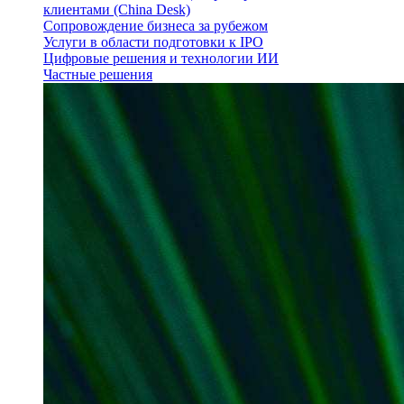
клиентами (China Desk)
Сопровождение бизнеса за рубежом
Услуги в области подготовки к IPO
Цифровые решения и технологии ИИ
Частные решения