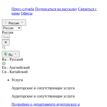
Пресс-служба
Подписаться на рассылку
Связаться с
нами
Офисы
Россия
Россия
Ru
Ru - Русский
En - Английский
Cn - Китайский
Услуги
Аудиторские и сопутствующие услуги
Аудиторские и сопутствующие услуги
Подробнее о департаменте аудиторских и