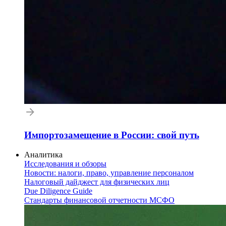
Импортозамещение в России: свой путь
Аналитика
Исследования и обзоры
Новости: налоги, право, управление персоналом
Налоговый дайджест для физических лиц
Due Diligence Guide
Стандарты финансовой отчетности МСФО