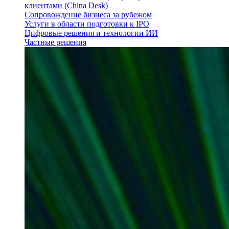
клиентами (China Desk)
Сопровождение бизнеса за рубежом
Услуги в области подготовки к IPO
Цифровые решения и технологии ИИ
Частные решения