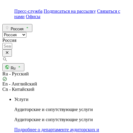
Пресс-служба
Подписаться на рассылку
Связаться с
нами
Офисы
Россия
Россия
Ru
Ru - Русский
En - Английский
Cn - Китайский
Услуги
Аудиторские и сопутствующие услуги
Аудиторские и сопутствующие услуги
Подробнее о департаменте аудиторских и