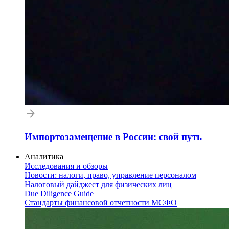
Импортозамещение в России: свой путь
Аналитика
Исследования и обзоры
Новости: налоги, право, управление персоналом
Налоговый дайджест для физических лиц
Due Diligence Guide
Стандарты финансовой отчетности МСФО