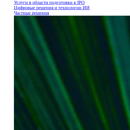
Услуги в области подготовки к IPO
Цифровые решения и технологии ИИ
Частные решения