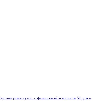
бухгалтерского учета и финансовой отчетности
Услуги в