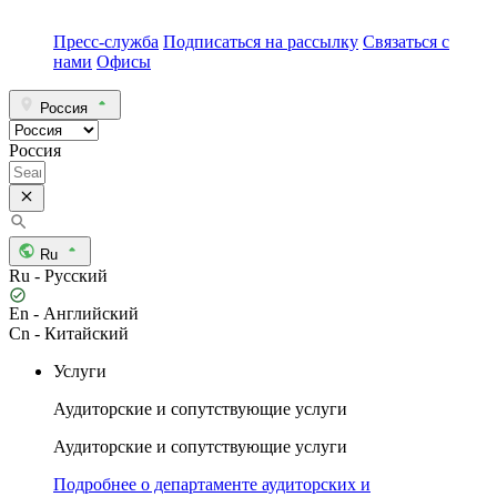
Пресс-служба
Подписаться на рассылку
Связаться с
нами
Офисы
Россия
Россия
Ru
Ru - Русский
En - Английский
Cn - Китайский
Услуги
Аудиторские и сопутствующие услуги
Аудиторские и сопутствующие услуги
Подробнее о департаменте аудиторских и