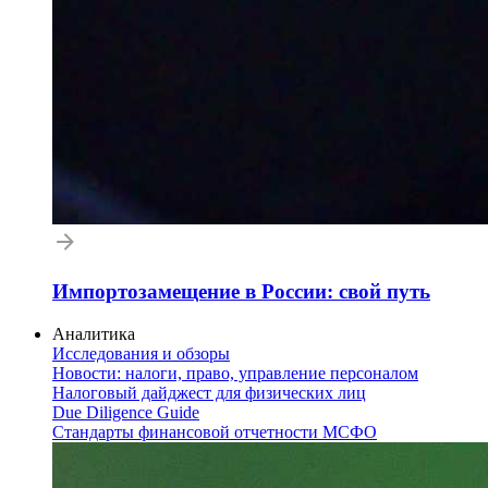
Импортозамещение в России: свой путь
Аналитика
Исследования и обзоры
Новости: налоги, право, управление персоналом
Налоговый дайджест для физических лиц
Due Diligence Guide
Стандарты финансовой отчетности МСФО