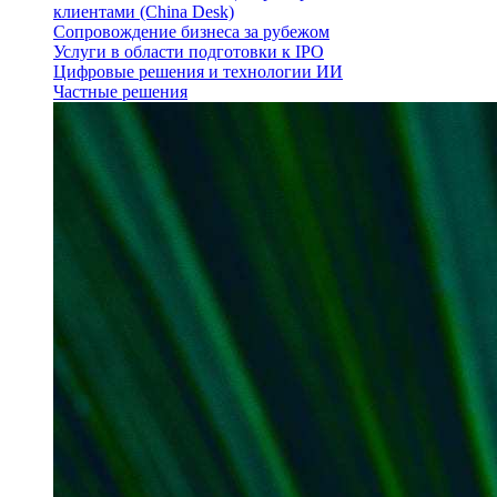
клиентами (China Desk)
Сопровождение бизнеса за рубежом
Услуги в области подготовки к IPO
Цифровые решения и технологии ИИ
Частные решения