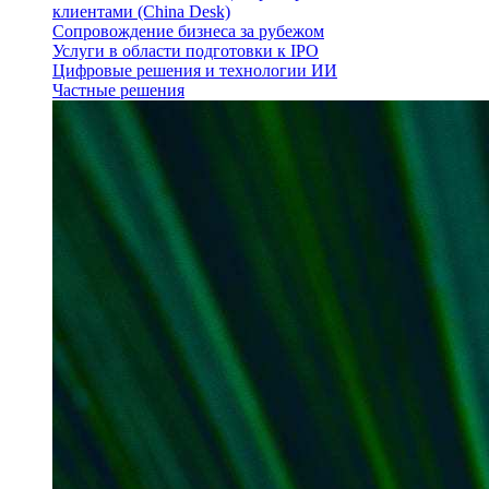
клиентами (China Desk)
Сопровождение бизнеса за рубежом
Услуги в области подготовки к IPO
Цифровые решения и технологии ИИ
Частные решения