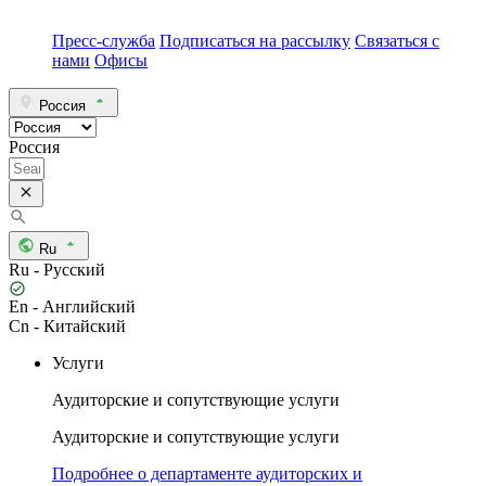
Пресс-служба
Подписаться на рассылку
Связаться с
нами
Офисы
Россия
Россия
Ru
Ru - Русский
En - Английский
Cn - Китайский
Услуги
Аудиторские и сопутствующие услуги
Аудиторские и сопутствующие услуги
Подробнее о департаменте аудиторских и