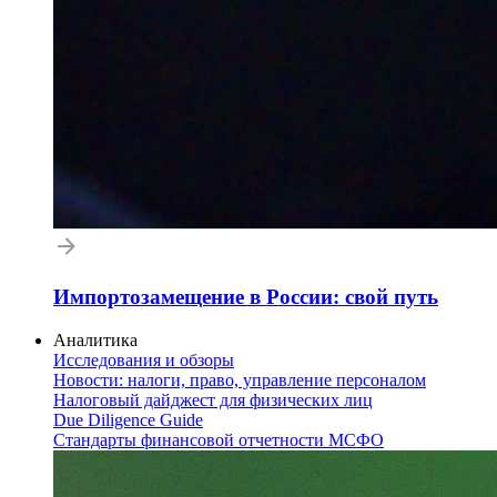
Импортозамещение в России: свой путь
Аналитика
Исследования и обзоры
Новости: налоги, право, управление персоналом
Налоговый дайджест для физических лиц
Due Diligence Guide
Стандарты финансовой отчетности МСФО