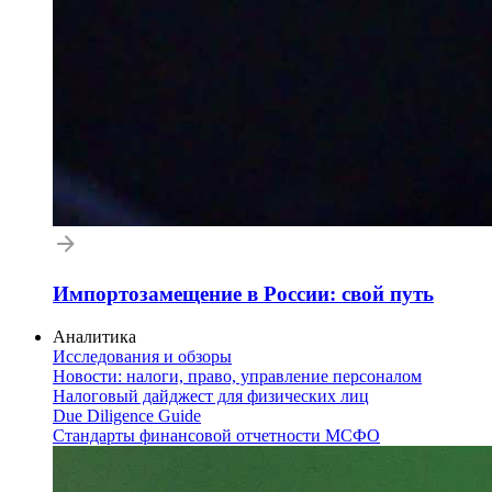
Импортозамещение в России: свой путь
Аналитика
Исследования и обзоры
Новости: налоги, право, управление персоналом
Налоговый дайджест для физических лиц
Due Diligence Guide
Стандарты финансовой отчетности МСФО