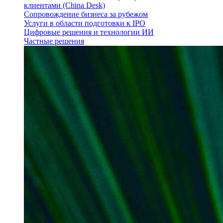
клиентами (China Desk)
Сопровождение бизнеса за рубежом
Услуги в области подготовки к IPO
Цифровые решения и технологии ИИ
Частные решения