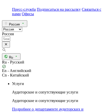
Пресс-служба
Подписаться на рассылку
Связаться с
нами
Офисы
Россия
Россия
Ru
Ru - Русский
En - Английский
Cn - Китайский
Услуги
Аудиторские и сопутствующие услуги
Аудиторские и сопутствующие услуги
Подробнее о департаменте аудиторских и