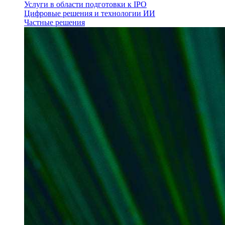
Услуги в области подготовки к IPO
Цифровые решения и технологии ИИ
Частные решения