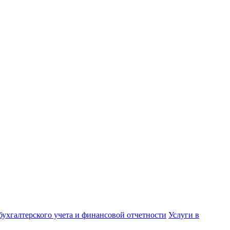
бухгалтерского учета и финансовой отчетности
Услуги в