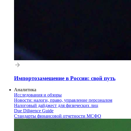
Импортозамещение в России: свой путь
Аналитика
Исследования и обзоры
Новости: налоги, право, управление персоналом
Налоговый дайджест для физических лиц
Due Diligence Guide
Стандарты финансовой отчетности МСФО