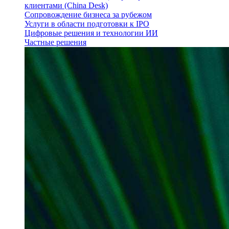
клиентами (China Desk)
Сопровождение бизнеса за рубежом
Услуги в области подготовки к IPO
Цифровые решения и технологии ИИ
Частные решения