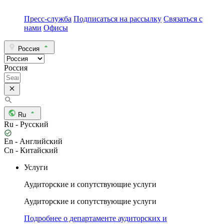
Пресс-служба
Подписаться на рассылку
Связаться с
нами
Офисы
Россия
Россия
Ru
Ru - Русский
En - Английский
Cn - Китайский
Услуги
Аудиторские и сопутствующие услуги
Аудиторские и сопутствующие услуги
Подробнее о департаменте аудиторских и