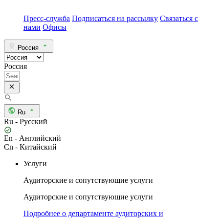
Пресс-служба
Подписаться на рассылку
Связаться с
нами
Офисы
Россия
Россия
Ru
Ru - Русский
En - Английский
Cn - Китайский
Услуги
Аудиторские и сопутствующие услуги
Аудиторские и сопутствующие услуги
Подробнее о департаменте аудиторских и