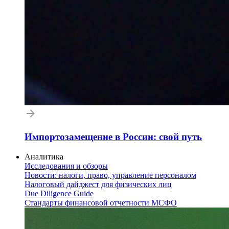
Импортозамещение в России: свой путь
Аналитика
Исследования и обзоры
Новости: налоги, право, управление персоналом
Налоговый дайджест для физических лиц
Due Diligence Guide
Стандарты финансовой отчетности МСФО