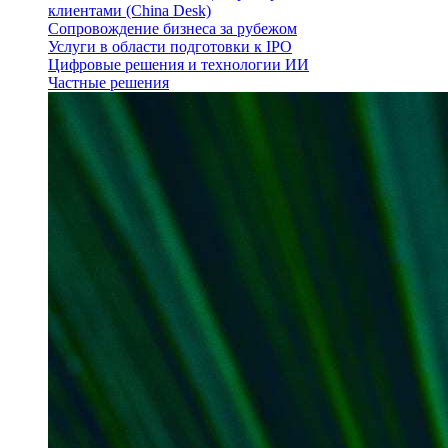
клиентами (China Desk)
Сопровождение бизнеса за рубежом
Услуги в области подготовки к IPO
Цифровые решения и технологии ИИ
Частные решения