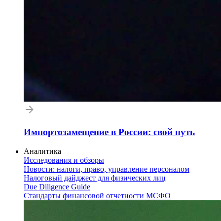
Импортозамещение в России: свой путь
Аналитика
Исследования и обзоры
Новости: налоги, право, управление персоналом
Налоговый дайджест для физических лиц
Due Diligence Guide
Стандарты финансовой отчетности МСФО