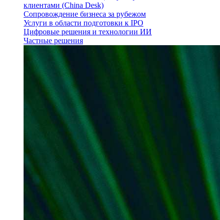
клиентами (China Desk)
Сопровождение бизнеса за рубежом
Услуги в области подготовки к IPO
Цифровые решения и технологии ИИ
Частные решения