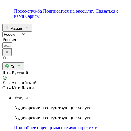
Пресс-служба
Подписаться на рассылку
Связаться с
нами
Офисы
Россия
Россия
Ru
Ru - Русский
En - Английский
Cn - Китайский
Услуги
Аудиторские и сопутствующие услуги
Аудиторские и сопутствующие услуги
Подробнее о департаменте аудиторских и