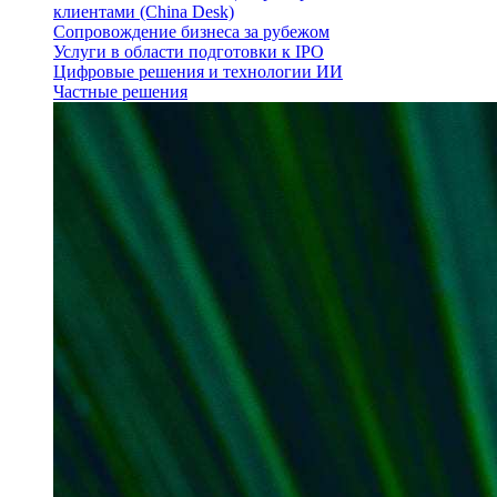
клиентами (China Desk)
Сопровождение бизнеса за рубежом
Услуги в области подготовки к IPO
Цифровые решения и технологии ИИ
Частные решения