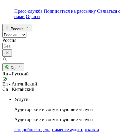
Пресс-служба
Подписаться на рассылку
Связаться с
нами
Офисы
Россия
Россия
Ru
Ru - Русский
En - Английский
Cn - Китайский
Услуги
Аудиторские и сопутствующие услуги
Аудиторские и сопутствующие услуги
Подробнее о департаменте аудиторских и