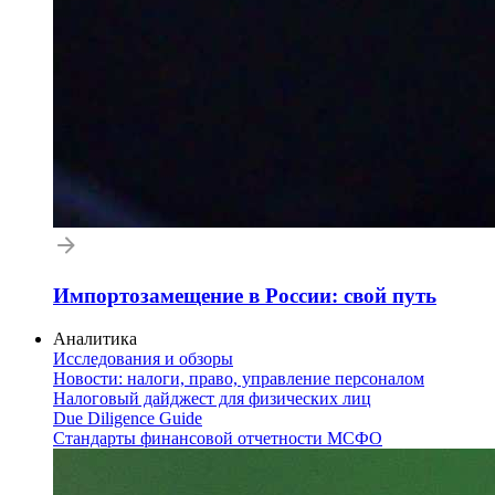
Импортозамещение в России: свой путь
Аналитика
Исследования и обзоры
Новости: налоги, право, управление персоналом
Налоговый дайджест для физических лиц
Due Diligence Guide
Стандарты финансовой отчетности МСФО