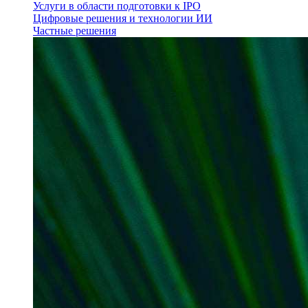
Услуги в области подготовки к IPO
Цифровые решения и технологии ИИ
Частные решения