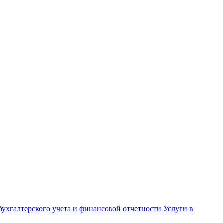
бухгалтерского учета и финансовой отчетности
Услуги в