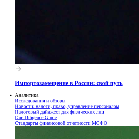
Импортозамещение в России: свой путь
Аналитика
Исследования и обзоры
Новости: налоги, право, управление персоналом
Налоговый дайджест для физических лиц
Due Diligence Guide
Стандарты финансовой отчетности МСФО