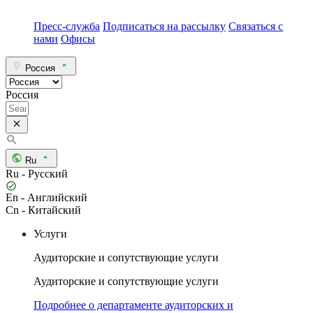
Пресс-служба
Подписаться на рассылку
Связаться с
нами
Офисы
Россия
Россия
Ru
Ru - Русский
En - Английский
Cn - Китайский
Услуги
Аудиторские и сопутствующие услуги
Аудиторские и сопутствующие услуги
Подробнее о департаменте аудиторских и