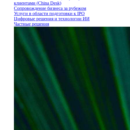
клиентами (China Desk)
Сопровождение бизнеса за рубежом
Услуги в области подготовки к IPO
Цифровые решения и технологии ИИ
Частные решения