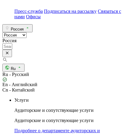
Пресс-служба
Подписаться на рассылку
Связаться с
нами
Офисы
Россия
Россия
Ru
Ru - Русский
En - Английский
Cn - Китайский
Услуги
Аудиторские и сопутствующие услуги
Аудиторские и сопутствующие услуги
Подробнее о департаменте аудиторских и