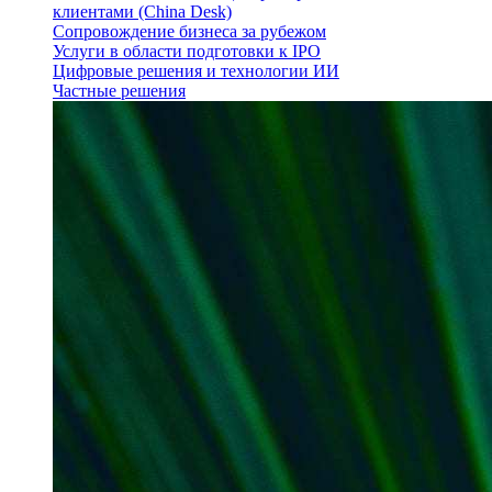
клиентами (China Desk)
Сопровождение бизнеса за рубежом
Услуги в области подготовки к IPO
Цифровые решения и технологии ИИ
Частные решения