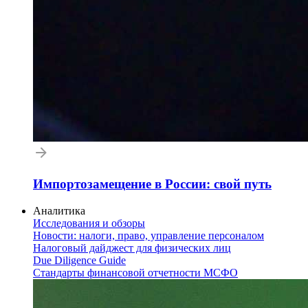
Импортозамещение в России: свой путь
Аналитика
Исследования и обзоры
Новости: налоги, право, управление персоналом
Налоговый дайджест для физических лиц
Due Diligence Guide
Стандарты финансовой отчетности МСФО